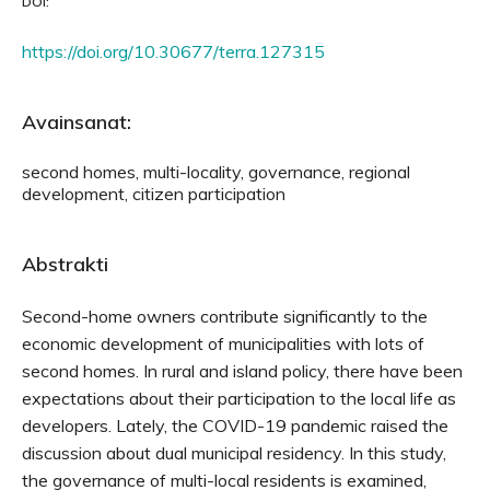
DOI:
https://doi.org/10.30677/terra.127315
Avainsanat:
second homes, multi-locality, governance, regional
development, citizen participation
Abstrakti
Second-home owners contribute significantly to the
economic development of municipalities with lots of
second homes. In rural and island policy, there have been
expectations about their participation to the local life as
developers. Lately, the COVID-19 pandemic raised the
discussion about dual municipal residency. In this study,
the governance of multi-local residents is examined,