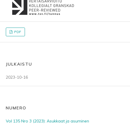
PDF
JULKAISTU
2023-10-16
NUMERO
Vol 135 Nro 3 (2023): Asukkaat ja asuminen