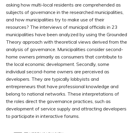
asking how multi-local residents are comprehended as
subjects of governance in the researched municipalities,
and how municipalities try to make use of their
resources? The interviews of municipal officials in 23
municipalities have been analyzed by using the Grounded
Theory approach with theoretical views derived from the
analysis of governance. Municipalities consider second-
home owners primarily as consumers that contribute to
the local economic development. Secondly, some
individual second-home owners are perceived as
developers. They are typically lobbyists and
entrepreneurs that have professional knowledge and
belong to national networks. These interpretations of
the roles direct the governance practices, such as
development of service supply and attracting developers
to participate in interactive forums.