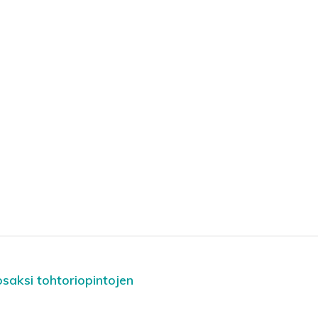
saksi tohtoriopintojen