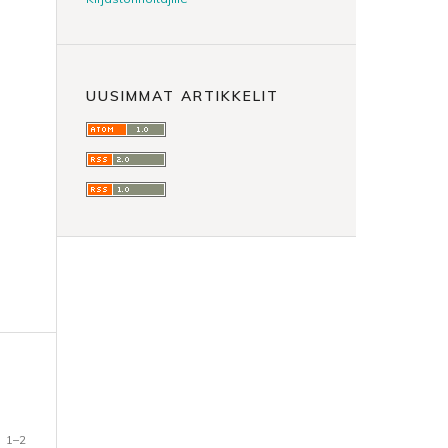
UUSIMMAT ARTIKKELIT
1–2