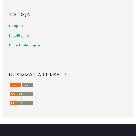
TIETOJA
Lukijoille
Kirjoittajille
Kirjastonhoitajille
UUSIMMAT ARTIKKELIT