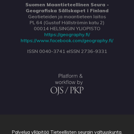
Suomen Maantieteellinen Seura -
Geografiska Sällskapet i Finland
Geotieteiden ja maantieteen laitos
PL 64 (Gustaf Hällströmin katu 2)
00014 HELSINGIN YLIOPISTO
https://geography.fi/
https://www.facebook.com/geography.fi/
ISSN 0040-3741 eISSN 2736-9331
Palvelua ylläpitää
Tieteellisten seurain valtuuskunta
.