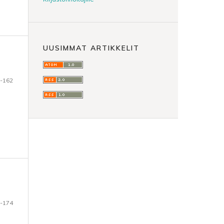
UUSIMMAT ARTIKKELIT
-162
-174