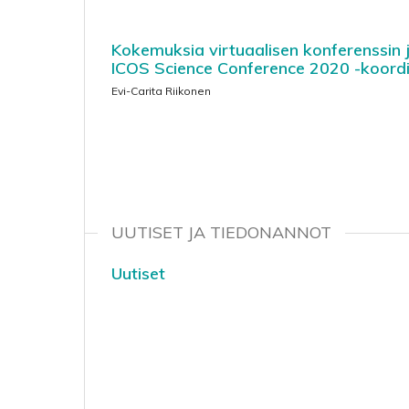
Kokemuksia virtuaalisen konferenssin 
ICOS Science Conference 2020 -koordi
Evi-Carita Riikonen
UUTISET JA TIEDONANNOT
Uutiset