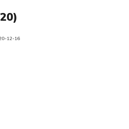
020)
20-12-16