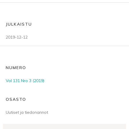
JULKAISTU
2019-12-12
NUMERO
Vol 131 Nro 3 (2019)
OSASTO
Uutiset ja tiedonannot