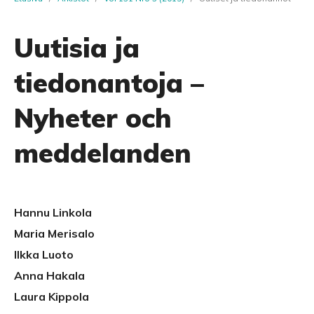
Uutisia ja
tiedonantoja –
Nyheter och
meddelanden
Hannu Linkola
Maria Merisalo
Ilkka Luoto
Anna Hakala
Laura Kippola