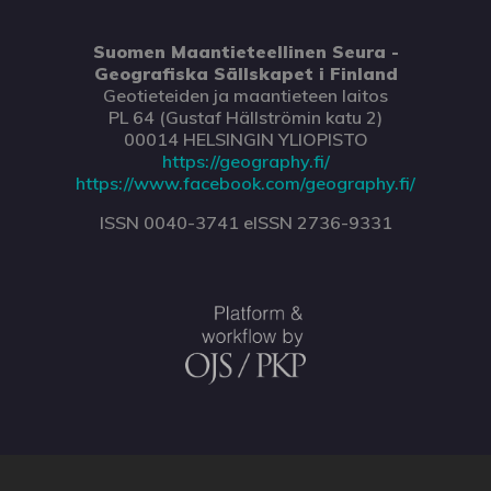
Suomen Maantieteellinen Seura -
Geografiska Sällskapet i Finland
Geotieteiden ja maantieteen laitos
PL 64 (Gustaf Hällströmin katu 2)
00014 HELSINGIN YLIOPISTO
https://geography.fi/
https://www.facebook.com/geography.fi/
ISSN 0040-3741 eISSN 2736-9331