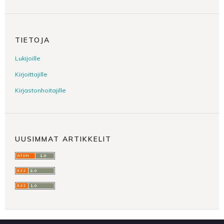
TIETOJA
Lukijoille
Kirjoittajille
Kirjastonhoitajille
UUSIMMAT ARTIKKELIT