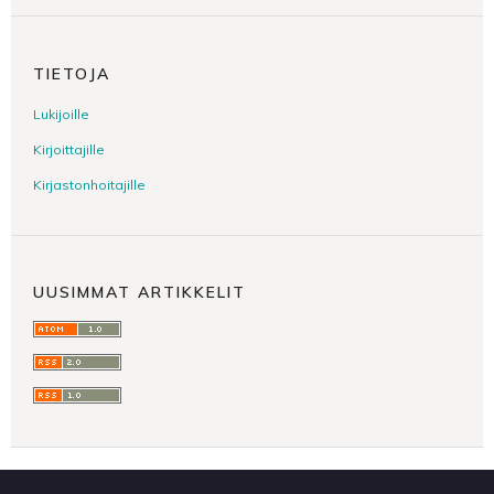
TIETOJA
Lukijoille
Kirjoittajille
Kirjastonhoitajille
UUSIMMAT ARTIKKELIT