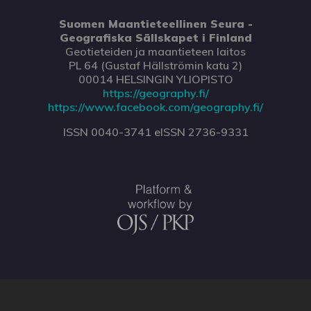
Suomen Maantieteellinen Seura -
Geografiska Sällskapet i Finland
Geotieteiden ja maantieteen laitos
PL 64 (Gustaf Hällströmin katu 2)
00014 HELSINGIN YLIOPISTO
https://geography.fi/
https://www.facebook.com/geography.fi/
ISSN 0040-3741 eISSN 2736-9331