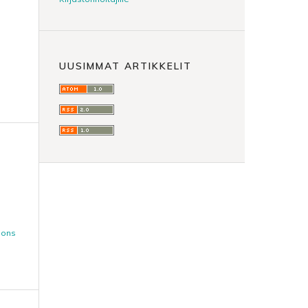
UUSIMMAT ARTIKKELIT
mons