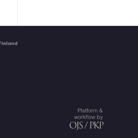
Finland