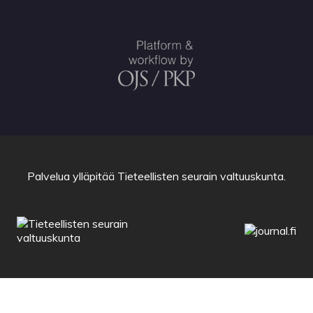
Palvelua ylläpitää
Tieteellisten seurain valtuuskunta
.