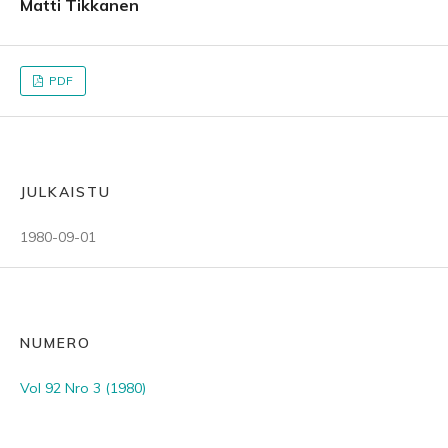
Matti Tikkanen
PDF
JULKAISTU
1980-09-01
NUMERO
Vol 92 Nro 3 (1980)